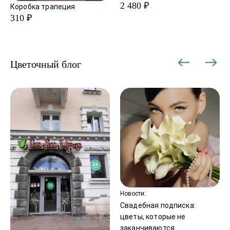
2 480 ₽
Коробка трапеция
310 ₽
Цветочный блог
Новости:
Свадебная подписка:
цветы, которые не
заканчиваются