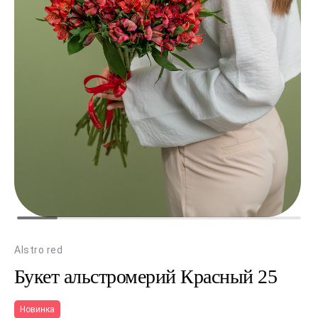
Alstro red
Букет альстромерий Красный 25
Новинка