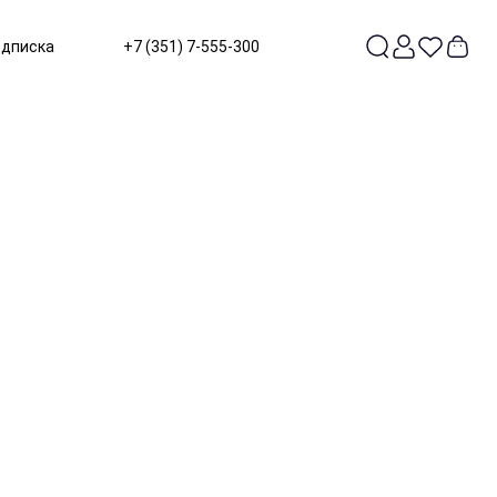
одписка
+7 (351) 7-555-300