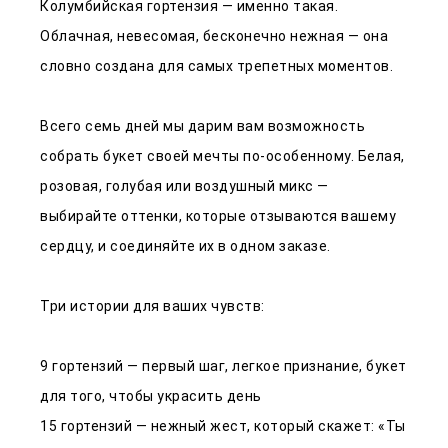
Колумбийская гортензия — именно такая.
Облачная, невесомая, бесконечно нежная — она
словно создана для самых трепетных моментов.
Всего семь дней мы дарим вам возможность
собрать букет своей мечты по-особенному. Белая,
розовая, голубая или воздушный микс —
выбирайте оттенки, которые отзываются вашему
сердцу, и соединяйте их в одном заказе.
Три истории для ваших чувств:
9 гортензий — первый шаг, легкое признание, букет
для того, чтобы украсить день
15 гортензий — нежный жест, который скажет: «Ты