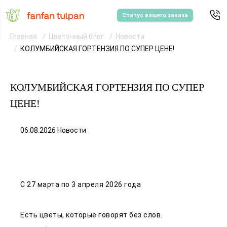
Статус вашего заказа
Главная
Цветочный блог
Новости
КОЛУМБИЙСКАЯ ГОРТЕНЗИЯ ПО СУПЕР ЦЕНЕ!
КОЛУМБИЙСКАЯ ГОРТЕНЗИЯ ПО СУПЕР
ЦЕНЕ!
06.08.2026 Новости
С 27 марта по 3 апреля 2026 года
Есть цветы, которые говорят без слов.