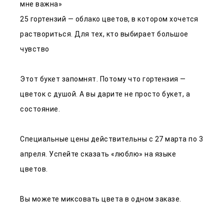
мне важна»
25 гортензий — облако цветов, в котором хочется
раствориться. Для тех, кто выбирает большое
чувство
Этот букет запомнят. Потому что гортензия —
цветок с душой. А вы дарите не просто букет, а
состояние.
Специальные цены действительны с 27 марта по 3
апреля. Успейте сказать «люблю» на языке
цветов.
Вы можете миксовать цвета в одном заказе.