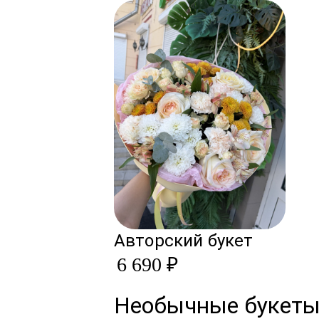
Авторский букет
6 690 ₽
Необычные букет