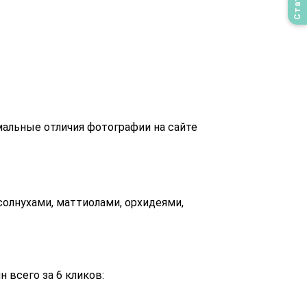
альные отличия фотографии на сайте
олнухами, маттиолами, орхидеями,
 всего за 6 кликов: