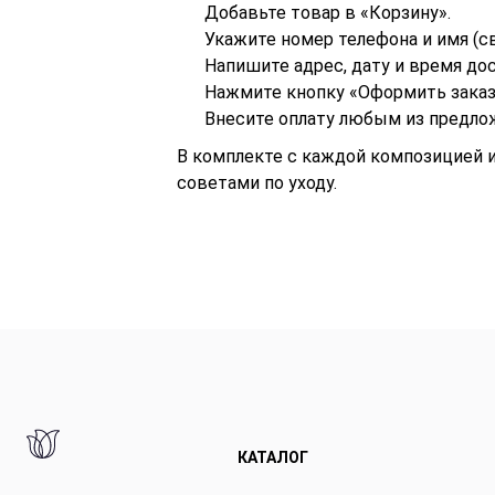
Добавьте товар в «Корзину».
Укажите номер телефона и имя (св
Напишите адрес, дату и время до
Нажмите кнопку «Оформить заказ
Внесите оплату любым из предло
В комплекте с каждой композицией 
советами по уходу.
КАТАЛОГ