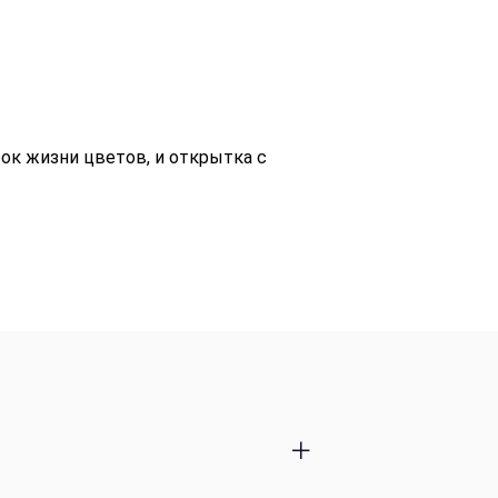
ок жизни цветов, и открытка с