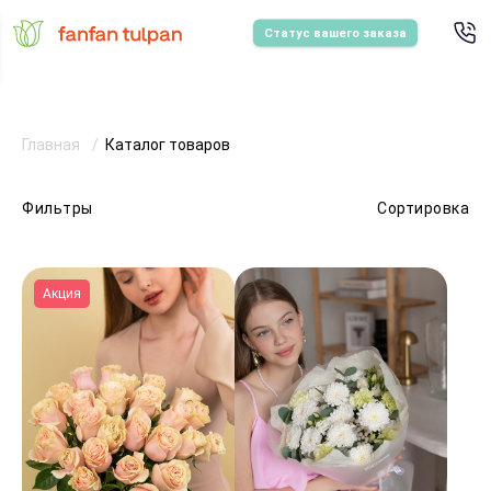
Статус вашего заказа
Главная
Каталог товаров
Фильтры
Сортировка
Акция