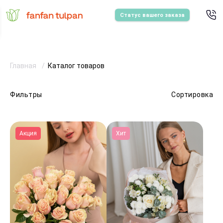
Статус вашего заказа
Главная
Каталог товаров
Фильтры
Сортировка
Акция
Хит