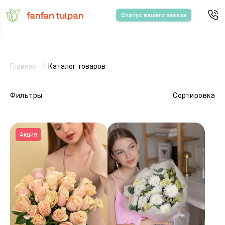
Статус вашего заказа
Главная
Каталог товаров
Фильтры
Сортировка
Акция