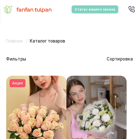
Статус вашего заказа
Главная
Каталог товаров
Фильтры
Сортировка
Акция