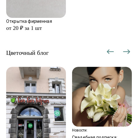
Открытка фирменная
от 20 ₽ за 1 шт
Цветочный блог
Новости:
Свадебная подписка: