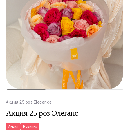
Акция 25 роз Elegance
Акция 25 роз Элеганс
Акция
Новинка