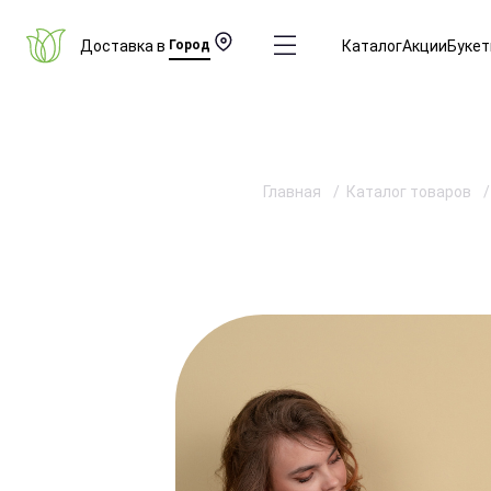
Доставка в
Город
Каталог
Акции
Буке
Главная
Каталог товаров