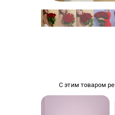
С этим товаром р