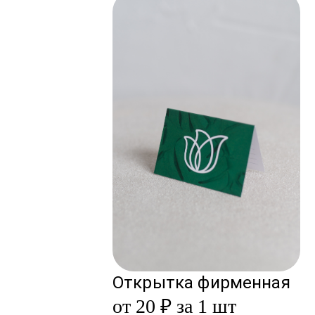
Открытка фирменная
от 20 ₽ за 1 шт