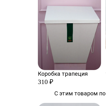
Коробка трапеция
310 ₽
С этим товаром по