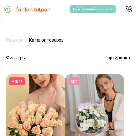
Статус вашего заказа
Главная
Каталог товаров
Фильтры
Сортировка
Акция
Хит