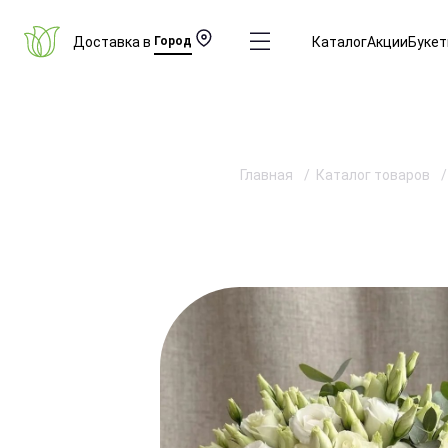
Доставка в
Город
Каталог
Акции
Буке
Главная
Каталог товаров