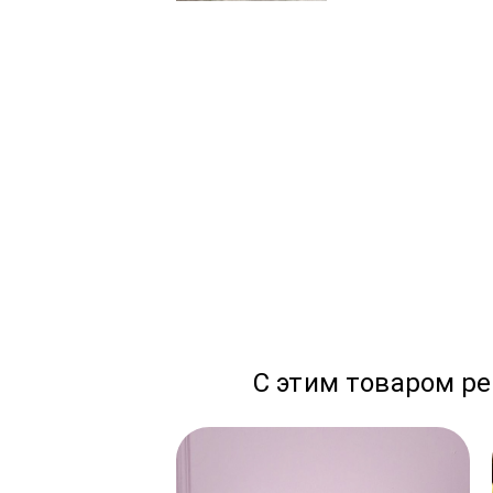
С этим товаром р