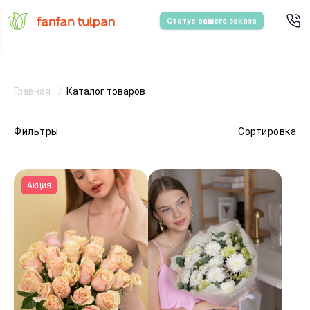
Статус вашего заказа
Главная
Каталог товаров
Фильтры
Сортировка
Акция