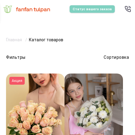
Статус вашего заказа
Главная
Каталог товаров
Фильтры
Сортировка
Акция